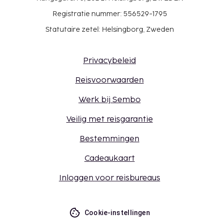
Registratie nummer: 556529-1795
Statutaire zetel: Helsingborg, Zweden
Privacybeleid
Reisvoorwaarden
Werk bij Sembo
Veilig met reisgarantie
Bestemmingen
Cadeaukaart
Inloggen voor reisbureaus
Cookie-instellingen