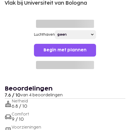
Vlak bij Universiteit van Bologna
Luchthaven
Begin met plannen
Beoordelingen
7.6 / 10
van 4 beoordelingen
Netheid
6.8 / 10
Comfort
9 / 10
Voorzieningen