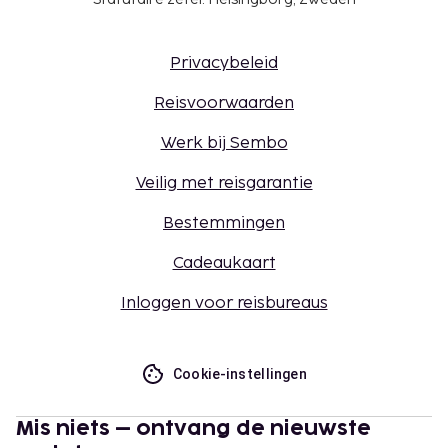
Privacybeleid
Reisvoorwaarden
Werk bij Sembo
Veilig met reisgarantie
Bestemmingen
Cadeaukaart
Inloggen voor reisbureaus
Cookie-instellingen
Mis niets – ontvang de nieuwste