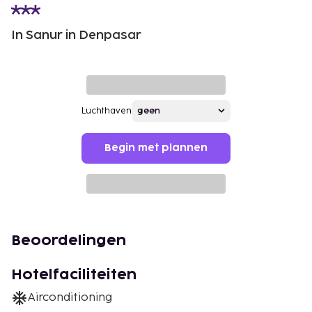
In Sanur in Denpasar
Luchthaven
Begin met plannen
Beoordelingen
Hotelfaciliteiten
Airconditioning