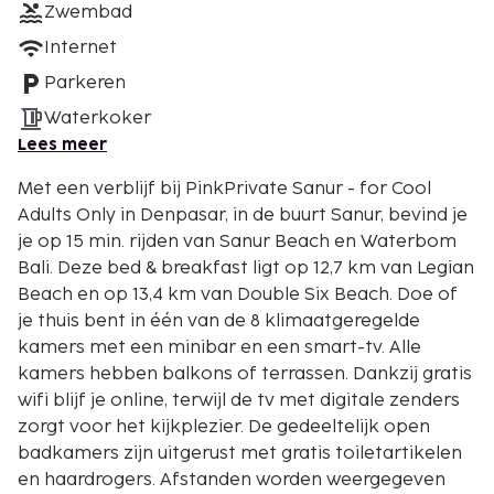
Zwembad
Internet
Parkeren
Waterkoker
Lees meer
Met een verblijf bij PinkPrivate Sanur - for Cool
Adults Only in Denpasar, in de buurt Sanur, bevind je
je op 15 min. rijden van Sanur Beach en Waterbom
Bali. Deze bed & breakfast ligt op 12,7 km van Legian
Beach en op 13,4 km van Double Six Beach. Doe of
je thuis bent in één van de 8 klimaatgeregelde
kamers met een minibar en een smart-tv. Alle
kamers hebben balkons of terrassen. Dankzij gratis
wifi blijf je online, terwijl de tv met digitale zenders
zorgt voor het kijkplezier. De gedeeltelijk open
badkamers zijn uitgerust met gratis toiletartikelen
en haardrogers. Afstanden worden weergegeven