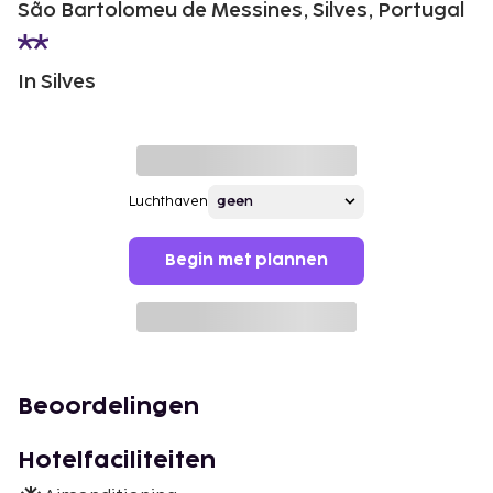
São Bartolomeu de Messines, Silves, Portugal
In Silves
Luchthaven
Begin met plannen
Beoordelingen
Hotelfaciliteiten