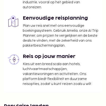
industrie, vooral op het gebied van
autoreizen.
Eenvoudige reisplanning
Plan uw reis snel met ons eenvoudige
boekingssysteem. Gebruik Amelia, onze AI Trip
Planner, om prijzen te vergelijken en de beste
deals te vinden, met de zekerheid van ons
pakketbeschermingsplan.
Reis op jouw manier
Kies uit een breed scala aan hotels,
luchtvaartmaatschappijen,
vakantiewoningen en activiteiten. Ons
platform biedt flexibiliteit en duurzame
reisopties, zodat u kunt reizen zoals u wilt.