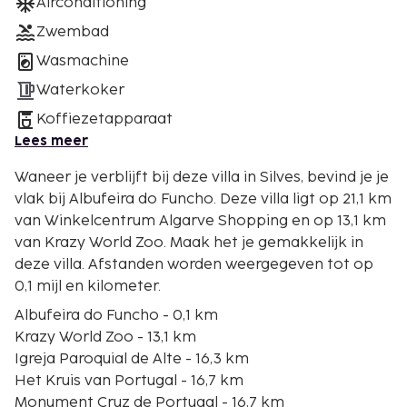
Airconditioning
Zwembad
Wasmachine
Waterkoker
Koffiezetapparaat
Lees meer
Waneer je verblijft bij deze villa in Silves, bevind je je
vlak bij Albufeira do Funcho. Deze villa ligt op 21,1 km
van Winkelcentrum Algarve Shopping en op 13,1 km
van Krazy World Zoo. Maak het je gemakkelijk in
deze villa. Afstanden worden weergegeven tot op
0,1 mijl en kilometer.
Albufeira do Funcho - 0,1 km
Krazy World Zoo - 13,1 km
Igreja Paroquial de Alte - 16,3 km
Het Kruis van Portugal - 16,7 km
Monument Cruz de Portugal - 16,7 km