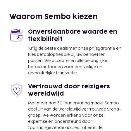
Waarom Sembo kiezen
Onverslaanbare waarde en
flexibiliteit
Krijg de beste deals met onze prijsgarantie en
kies betaalopties die bij uw behoeften
passen. We accepteren alle belangrijke
betaalmethoden voor een veilige en
gemakkelijke transactie.
Vertrouwd door reizigers
wereldwijd
Met meer dan 30 jaar ervaring maakt Sembo
deel uit van de wereldwijd vertrouwde Stena-
groep. We worden erkend voor onze
expertise en ondersteund door
toonaangevende accreditaties in de