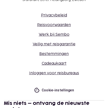
Privacybeleid
Reisvoorwaarden
Werk bij Sembo
Veilig met reisgarantie
Bestemmingen
Cadeaukaart
Inloggen voor reisbureaus
Cookie-instellingen
Mis niets – ontvang de nieuwste