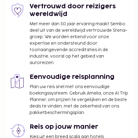
Vertrouwd door reizigers
wereldwijd
Met meer dan 30 jaar ervaring maakt Sembo
deel uit van de wereldwijd vertrouwde Stena-
groep. We worden erkend voor onze
expertise en ondersteund door
toonaangevende accreditaties in de
industrie, vooral op het gebied van
autoreizen.
Eenvoudige reisplanning
Plan uw reis snel met ons eenvoudige
boekingssysteem. Gebruik Amelia, onze AI Trip
Planner, om prijzen te vergelijken en de beste
deals te vinden, met de zekerheid van ons
pakketbeschermingsplan.
Reis op jouw manier
Kies uit een breed scala aan hotels,