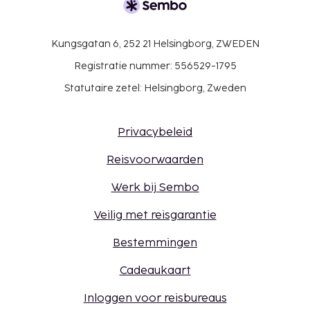
Kungsgatan 6, 252 21 Helsingborg, ZWEDEN
Registratie nummer: 556529-1795
Statutaire zetel: Helsingborg, Zweden
Privacybeleid
Reisvoorwaarden
Werk bij Sembo
Veilig met reisgarantie
Bestemmingen
Cadeaukaart
Inloggen voor reisbureaus