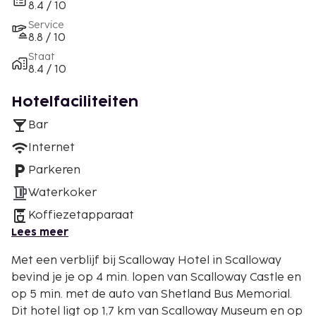
8.4 / 10
Service
8.8 / 10
Staat
8.4 / 10
Hotelfaciliteiten
Bar
Internet
Parkeren
Waterkoker
Koffiezetapparaat
Lees meer
Met een verblijf bij Scalloway Hotel in Scalloway
bevind je je op 4 min. lopen van Scalloway Castle en
op 5 min. met de auto van Shetland Bus Memorial.
Dit hotel ligt op 1,7 km van Scalloway Museum en op