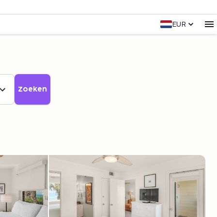
EUR
Zoeken