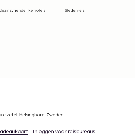
Gezinsvriendelijke hotels
Stedenreis
ire zetel: Helsingborg, Zweden
adeaukaart
Inloggen voor reisbureaus