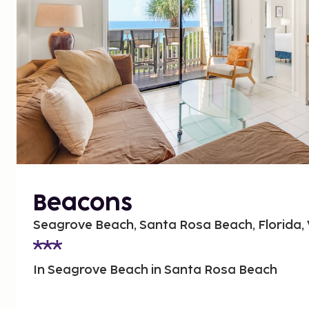
Beacons
Seagrove Beach, Santa Rosa Beach, Florida,
In Seagrove Beach in Santa Rosa Beach