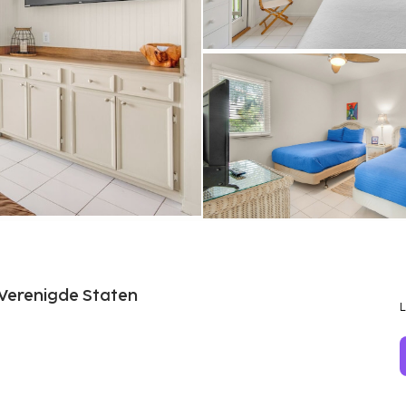
 Verenigde Staten