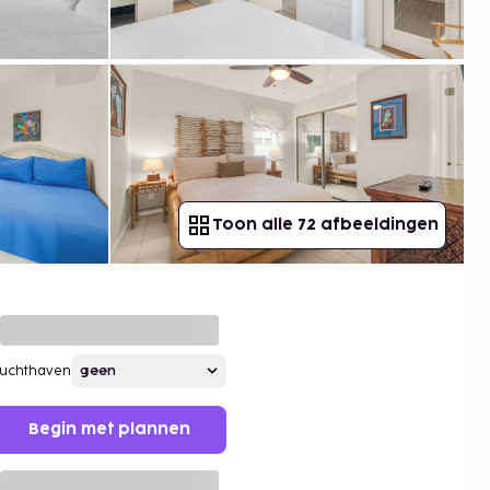
Toon alle 72 afbeeldingen
Luchthaven
Begin met plannen