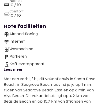
Netheid
10 / 10
Comfort
10 / 10
Hotelfaciliteiten
Airconditioning
Internet
Wasmachine
Parkeren
Koffiezetapparaat
Lees meer
Met een verblijf bij dit vakantiehuis in Santa Rosa
Beach, in Seagrove Beach, bevind je je op 1 min.
rijden van Seagrove Beach East en op 8 min. van
Alys Beach. Dit vakantiehuis ligt op 4,2 km van
Seaside Beach en op 15,7 km van Stranden van