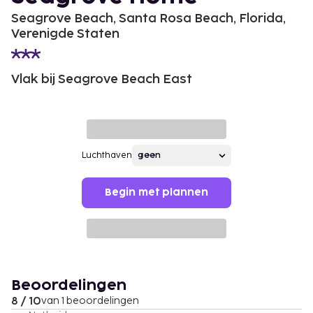
Seagrove Beach, Santa Rosa Beach, Florida,
Verenigde Staten
Vlak bij Seagrove Beach East
Luchthaven
Begin met plannen
Beoordelingen
8 / 10
van 1 beoordelingen