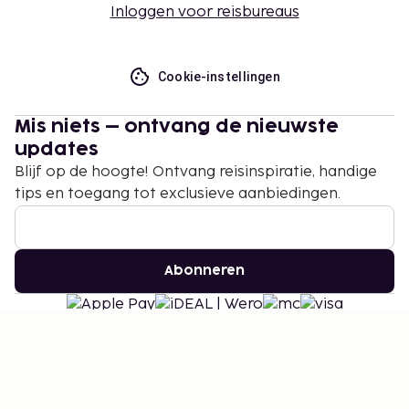
Inloggen voor reisbureaus
Cookie-instellingen
Mis niets – ontvang de nieuwste
updates
Blijf op de hoogte! Ontvang reisinspiratie, handige
tips en toegang tot exclusieve aanbiedingen.
Abonneren