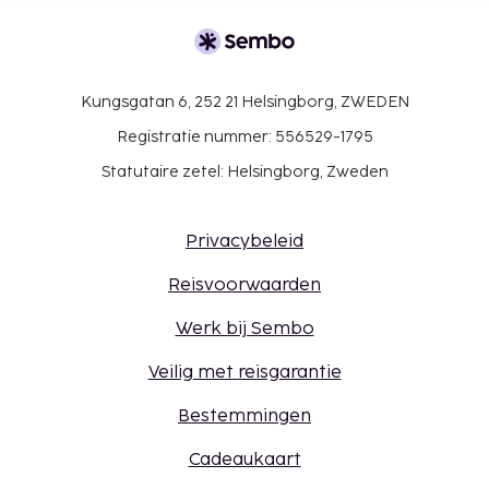
Kungsgatan 6, 252 21 Helsingborg, ZWEDEN
Registratie nummer: 556529-1795
Statutaire zetel: Helsingborg, Zweden
Privacybeleid
Reisvoorwaarden
Werk bij Sembo
Veilig met reisgarantie
Bestemmingen
Cadeaukaart