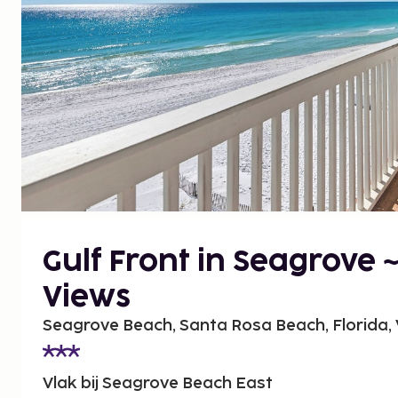
Gulf Front in Seagrove
Views
Seagrove Beach, Santa Rosa Beach, Florida,
Vlak bij Seagrove Beach East