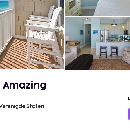
 ~ Amazing
 Verenigde Staten