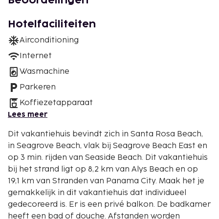
Beoordelingen
Hotelfaciliteiten
Airconditioning
Internet
Wasmachine
Parkeren
Koffiezetapparaat
Lees meer
Dit vakantiehuis bevindt zich in Santa Rosa Beach,
in Seagrove Beach, vlak bij Seagrove Beach East en
op 3 min. rijden van Seaside Beach. Dit vakantiehuis
bij het strand ligt op 8,2 km van Alys Beach en op
19,1 km van Stranden van Panama City. Maak het je
gemakkelijk in dit vakantiehuis dat individueel
gedecoreerd is. Er is een privé balkon. De badkamer
heeft een bad of douche. Afstanden worden