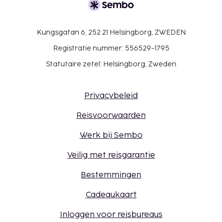
Kungsgatan 6, 252 21 Helsingborg, ZWEDEN
Registratie nummer: 556529-1795
Statutaire zetel: Helsingborg, Zweden
Privacybeleid
Reisvoorwaarden
Werk bij Sembo
Veilig met reisgarantie
Bestemmingen
Cadeaukaart
Inloggen voor reisbureaus