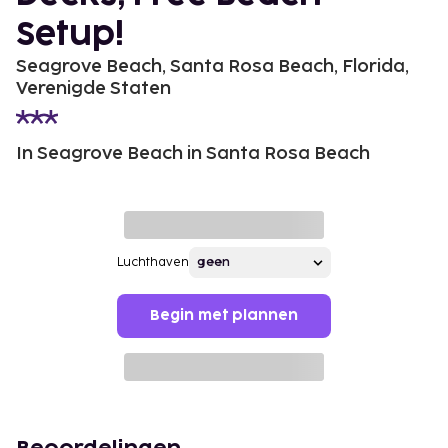
Setup!
Seagrove Beach, Santa Rosa Beach, Florida,
Verenigde Staten
In Seagrove Beach in Santa Rosa Beach
Luchthaven
Begin met plannen