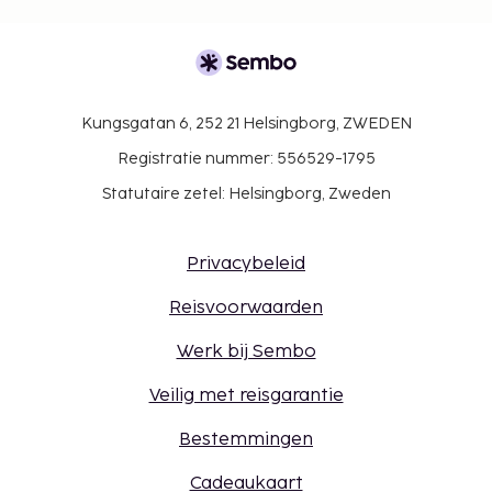
Kungsgatan 6, 252 21 Helsingborg, ZWEDEN
Registratie nummer: 556529-1795
Statutaire zetel: Helsingborg, Zweden
Privacybeleid
Reisvoorwaarden
Werk bij Sembo
Veilig met reisgarantie
Bestemmingen
Cadeaukaart