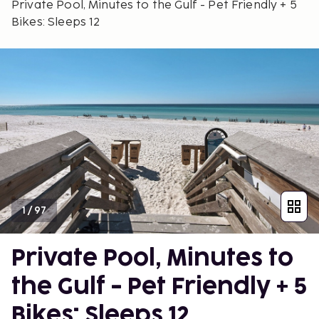
Private Pool, Minutes to the Gulf - Pet Friendly + 5
Bikes: Sleeps 12
1
/
97
Private Pool, Minutes to
the Gulf - Pet Friendly + 5
Bikes: Sleeps 12