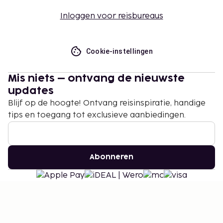
Inloggen voor reisbureaus
Cookie-instellingen
Mis niets – ontvang de nieuwste
updates
Blijf op de hoogte! Ontvang reisinspiratie, handige
tips en toegang tot exclusieve aanbiedingen.
Abonneren