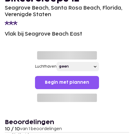
Seagrove Beach, Santa Rosa Beach, Florida,
Verenigde Staten
Vlak bij Seagrove Beach East
Luchthaven
Begin met plannen
Beoordelingen
10 / 10
van 1 beoordelingen