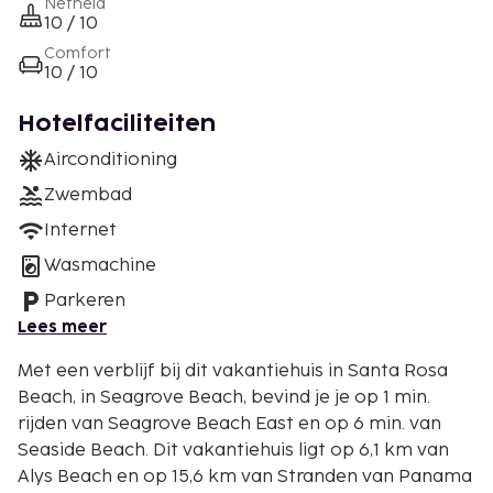
Netheid
10 / 10
Comfort
10 / 10
Hotelfaciliteiten
Airconditioning
Zwembad
Internet
Wasmachine
Parkeren
Lees meer
Met een verblijf bij dit vakantiehuis in Santa Rosa
Beach, in Seagrove Beach, bevind je je op 1 min.
rijden van Seagrove Beach East en op 6 min. van
Seaside Beach. Dit vakantiehuis ligt op 6,1 km van
Alys Beach en op 15,6 km van Stranden van Panama