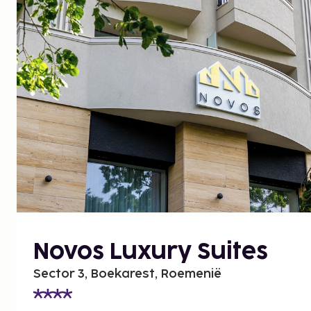
Novos Luxury Suites
Sector 3, Boekarest, Roemenië