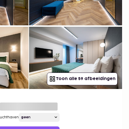
Toon alle 59 afbeeldingen
Luchthaven