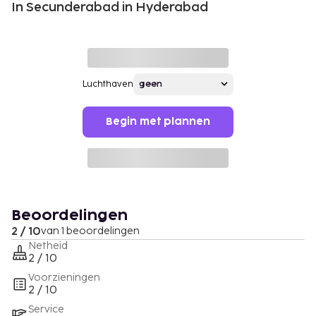
In Secunderabad in Hyderabad
Luchthaven
Begin met plannen
Beoordelingen
2 / 10
van 1 beoordelingen
Netheid
2 / 10
Voorzieningen
2 / 10
Service