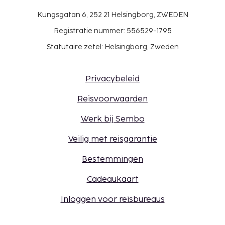
Kungsgatan 6, 252 21 Helsingborg, ZWEDEN
Registratie nummer: 556529-1795
Statutaire zetel: Helsingborg, Zweden
Privacybeleid
Reisvoorwaarden
Werk bij Sembo
Veilig met reisgarantie
Bestemmingen
Cadeaukaart
Inloggen voor reisbureaus