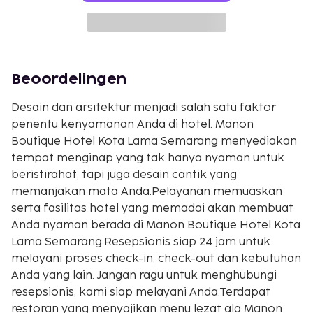
Beoordelingen
Desain dan arsitektur menjadi salah satu faktor
penentu kenyamanan Anda di hotel. Manon
Boutique Hotel Kota Lama Semarang menyediakan
tempat menginap yang tak hanya nyaman untuk
beristirahat, tapi juga desain cantik yang
memanjakan mata Anda.Pelayanan memuaskan
serta fasilitas hotel yang memadai akan membuat
Anda nyaman berada di Manon Boutique Hotel Kota
Lama Semarang.Resepsionis siap 24 jam untuk
melayani proses check-in, check-out dan kebutuhan
Anda yang lain. Jangan ragu untuk menghubungi
resepsionis, kami siap melayani Anda.Terdapat
restoran yang menyajikan menu lezat ala Manon