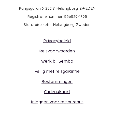
Kungsgatan 6, 252 21 Helsingborg, ZWEDEN
Registratie nummer: 556529-1795
Statutaire zetel: Helsingborg, Zweden
Privacybeleid
Reisvoorwaarden
Werk bij Sembo
Veilig met reisgarantie
Bestemmingen
Cadeaukaart
Inloggen voor reisbureaus