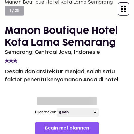
Manon Boutique Hotel Kota Lama Semarang
1
/
25
Manon Boutique Hotel
Kota Lama Semarang
Semarang, Centraal Java, Indonesië
Desain dan arsitektur menjadi salah satu
faktor penentu kenyamanan Anda di hotel.
Luchthaven
Begin met plannen