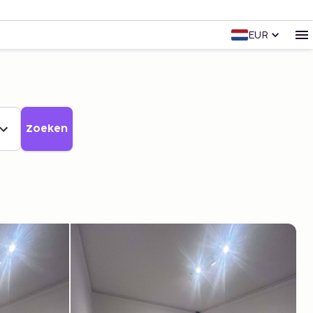
EUR
Zoeken