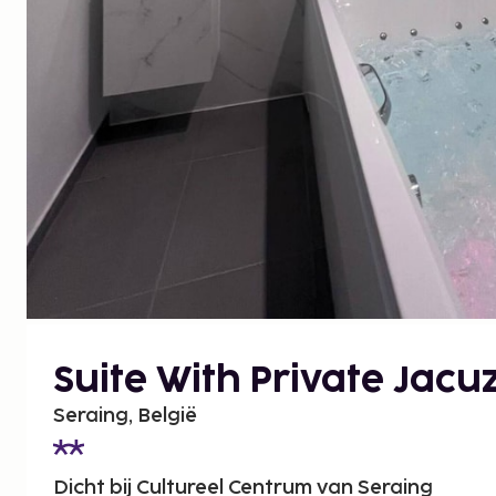
Suite With Private Jacuz
Seraing, België
Dicht bij Cultureel Centrum van Seraing