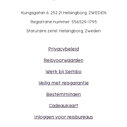
Kungsgatan 6, 252 21 Helsingborg, ZWEDEN
Registratie nummer: 556529-1795
Statutaire zetel: Helsingborg, Zweden
Privacybeleid
Reisvoorwaarden
Werk bij Sembo
Veilig met reisgarantie
Bestemmingen
Cadeaukaart
Inloggen voor reisbureaus