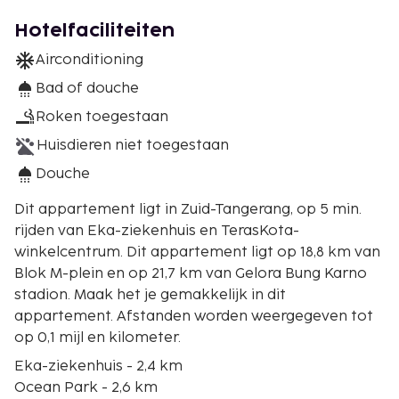
Hotelfaciliteiten
Airconditioning
Bad of douche
Roken toegestaan
Huisdieren niet toegestaan
Douche
Dit appartement ligt in Zuid-Tangerang, op 5 min.
rijden van Eka-ziekenhuis en TerasKota-
winkelcentrum. Dit appartement ligt op 18,8 km van
Blok M-plein en op 21,7 km van Gelora Bung Karno
stadion. Maak het je gemakkelijk in dit
appartement. Afstanden worden weergegeven tot
op 0,1 mijl en kilometer.
Eka-ziekenhuis - 2,4 km
Ocean Park - 2,6 km