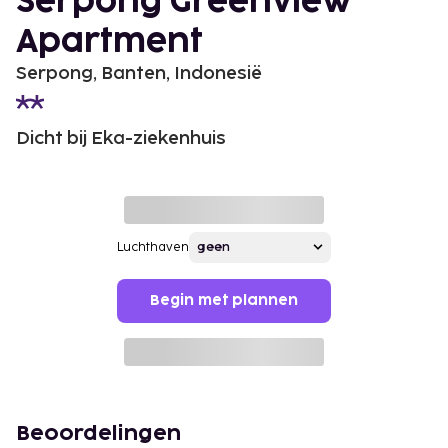
Serpong Greenview
Apartment
Serpong, Banten, Indonesië
Dicht bij Eka-ziekenhuis
Luchthaven
Begin met plannen
Beoordelingen