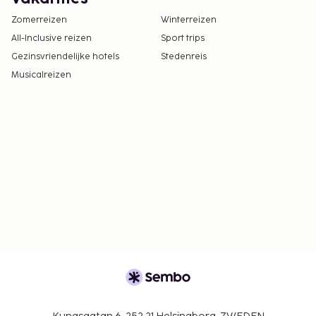
Zomerreizen
Winterreizen
All-Inclusive reizen
Sport trips
Gezinsvriendelijke hotels
Stedenreis
Musicalreizen