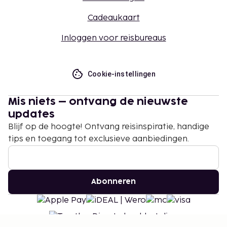
Cadeaukaart
Inloggen voor reisbureaus
Cookie-instellingen
Mis niets – ontvang de nieuwste
updates
Blijf op de hoogte! Ontvang reisinspiratie, handige
tips en toegang tot exclusieve aanbiedingen.
Abonneren