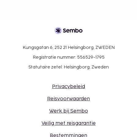
Kungsgatan 6, 252 21 Helsingborg, ZWEDEN
Registratie nummer: 556529-1795
Statutaire zetel: Helsingborg, Zweden
Privacybeleid
Reisvoorwaarden
Werk bij Sembo
Veilig met reisgarantie
Bestemmingen