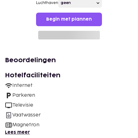
Luchthaven
Begin met plannen
Beoordelingen
Hotelfaciliteiten
Internet
Parkeren
Televisie
Vaatwasser
Magnetron
Lees meer