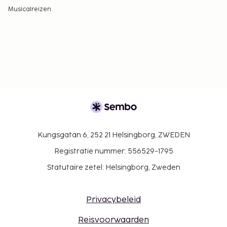
Musicalreizen
Kungsgatan 6, 252 21 Helsingborg, ZWEDEN
Registratie nummer: 556529-1795
Statutaire zetel: Helsingborg, Zweden
Privacybeleid
Reisvoorwaarden