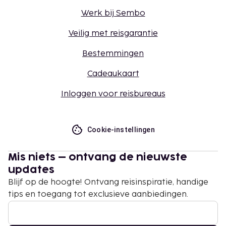
Werk bij Sembo
Veilig met reisgarantie
Bestemmingen
Cadeaukaart
Inloggen voor reisbureaus
Cookie-instellingen
Mis niets – ontvang de nieuwste
updates
Blijf op de hoogte! Ontvang reisinspiratie, handige
tips en toegang tot exclusieve aanbiedingen.