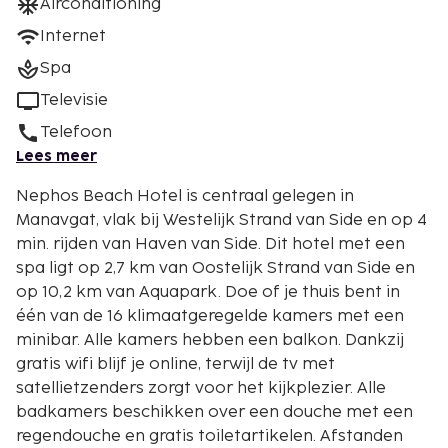
Airconditioning
Internet
Spa
Televisie
Telefoon
Lees meer
Nephos Beach Hotel is centraal gelegen in
Manavgat, vlak bij Westelijk Strand van Side en op 4
min. rijden van Haven van Side. Dit hotel met een
spa ligt op 2,7 km van Oostelijk Strand van Side en
op 10,2 km van Aquapark. Doe of je thuis bent in
één van de 16 klimaatgeregelde kamers met een
minibar. Alle kamers hebben een balkon. Dankzij
gratis wifi blijf je online, terwijl de tv met
satellietzenders zorgt voor het kijkplezier. Alle
badkamers beschikken over een douche met een
regendouche en gratis toiletartikelen. Afstanden