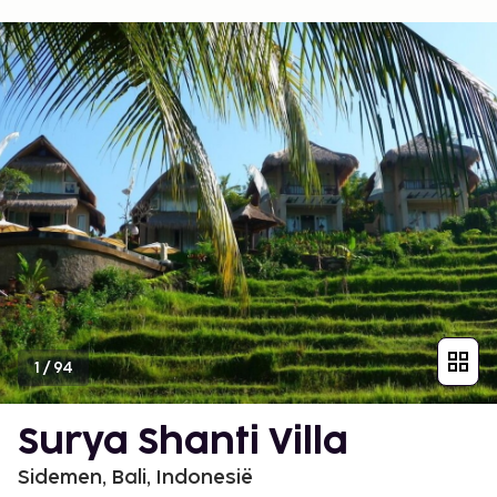
1
/
94
Surya Shanti Villa
Sidemen, Bali, Indonesië