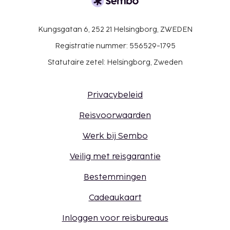
Kungsgatan 6, 252 21 Helsingborg, ZWEDEN
Registratie nummer: 556529-1795
Statutaire zetel: Helsingborg, Zweden
Privacybeleid
Reisvoorwaarden
Werk bij Sembo
Veilig met reisgarantie
Bestemmingen
Cadeaukaart
Inloggen voor reisbureaus