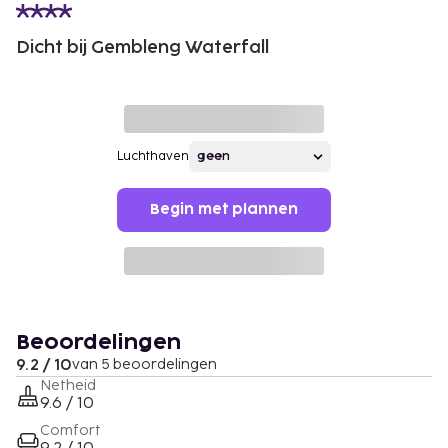
Dicht bij Gembleng Waterfall
Luchthaven
Begin met plannen
Beoordelingen
9.2 / 10
van 5 beoordelingen
Netheid
9.6 / 10
Comfort