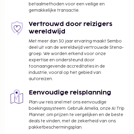
betaalmethoden voor een veilige en
gemakkelijke transactie.
Vertrouwd door reizigers
wereldwijd
Met meer dan 30 jaar ervaring maakt Sembo
deel uit van de wereldwijd vertrouwde Stena-
groep. We worden erkend voor onze
expertise en ondersteund door
toonaangevende accreditaties in de
industrie, vooral op het gebied van
autoreizen.
Eenvoudige reisplanning
Plan uw reis snel met ons eenvoudige
boekingssysteem. Gebruik Amelia, onze AI Trip
Planner, om prijzen te vergelijken en de beste
deals te vinden, met de zekerheid van ons
pakketbeschermingsplan.