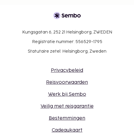
Kungsgatan 6, 252 21 Helsingborg, ZWEDEN
Registratie nummer: 556529-1795
Statutaire zetel: Helsingborg, Zweden
Privacybeleid
Reisvoorwaarden
Werk bij Sembo
Veilig met reisgarantie
Bestemmingen
Cadeaukaart