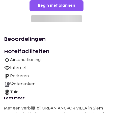
Begin met plannen
Beoordelingen
Hotelfaciliteiten
Airconditioning
Internet
Parkeren
Waterkoker
Tuin
Lees meer
Met een verblijf bij URBAN ANGKOR VILLA in Siem