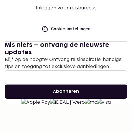
Inloggen voor reisbureaus
Cookie-instellingen
Mis niets – ontvang de nieuwste
updates
Blijf op de hoogte! Ontvang reisinspiratie, handige
tips en toegang tot exclusieve aanbiedingen.
Abonneren