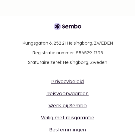
Kungsgatan 6, 252 21 Helsingborg, ZWEDEN
Registratie nummer: 556529-1795
Statutaire zetel: Helsingborg, Zweden
Privacybeleid
Reisvoorwaarden
Werk bij Sembo
Veilig met reisgarantie
Bestemmingen