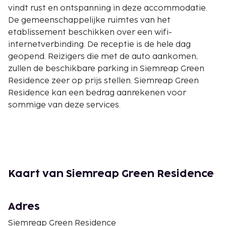
vindt rust en ontspanning in deze accommodatie.
De gemeenschappelijke ruimtes van het
etablissement beschikken over een wifi-
internetverbinding. De receptie is de hele dag
geopend. Reizigers die met de auto aankomen,
zullen de beschikbare parking in Siemreap Green
Residence zeer op prijs stellen. Siemreap Green
Residence kan een bedrag aanrekenen voor
sommige van deze services.
Kaart van Siemreap Green Residence
Adres
Siemreap Green Residence