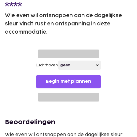
Wie even wil ontsnappen aan de dagelijkse
sleur vindt rust en ontspanning in deze
accommodatie.
Luchthaven
Begin met plannen
Beoordelingen
Wie even wil ontsnappen aan de dagelijkse sleur