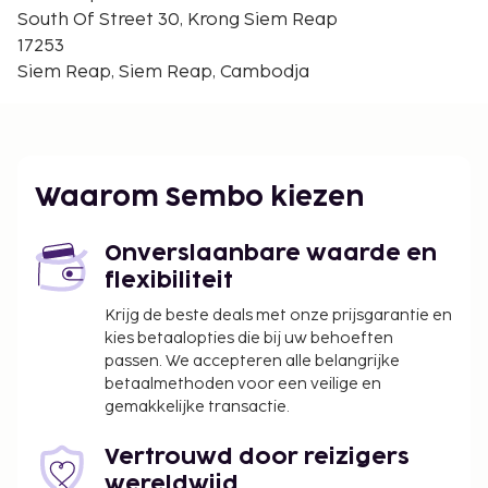
South Of Street 30, Krong Siem Reap
17253
Siem Reap, Siem Reap, Cambodja
Waarom Sembo kiezen
Onverslaanbare waarde en
flexibiliteit
Krijg de beste deals met onze prijsgarantie en
kies betaalopties die bij uw behoeften
passen. We accepteren alle belangrijke
betaalmethoden voor een veilige en
gemakkelijke transactie.
Vertrouwd door reizigers
wereldwijd