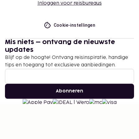
Inloggen voor reisbureaus
Cookie-instellingen
Mis niets – ontvang de nieuwste
updates
Blijf op de hoogte! Ontvang reisinspiratie, handige
tips en toegang tot exclusieve aanbiedingen.
Abonneren