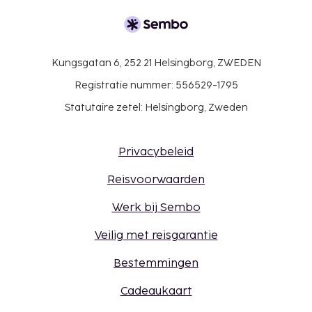
Kungsgatan 6, 252 21 Helsingborg, ZWEDEN
Registratie nummer: 556529-1795
Statutaire zetel: Helsingborg, Zweden
Privacybeleid
Reisvoorwaarden
Werk bij Sembo
Veilig met reisgarantie
Bestemmingen
Cadeaukaart