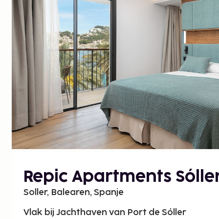
Repic Apartments Sólle
Soller, Balearen, Spanje
Vlak bij Jachthaven van Port de Sóller