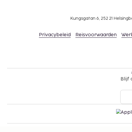
Kungsgatan 6, 252 21 Helsin
Privacybeleid
Reisvoorwaarden
Wer
Blijf