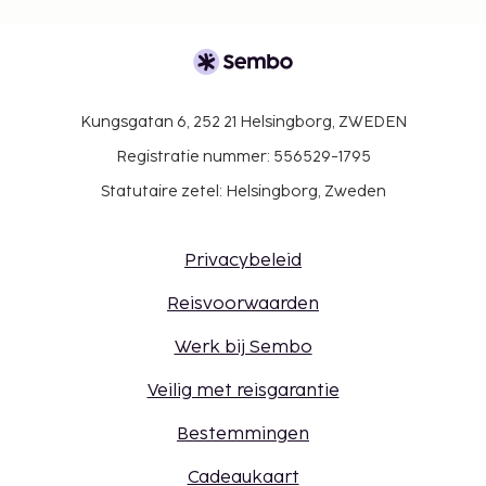
Kungsgatan 6, 252 21 Helsingborg, ZWEDEN
Registratie nummer: 556529-1795
Statutaire zetel: Helsingborg, Zweden
Privacybeleid
Reisvoorwaarden
Werk bij Sembo
Veilig met reisgarantie
Bestemmingen
Cadeaukaart