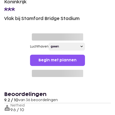
Koninkrijk
Vlak bij Stamford Bridge Stadium
Luchthaven
Begin met plannen
Beoordelingen
9.2 / 10
van 36 beoordelingen
Netheid
9.6 / 10