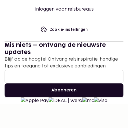
Inloggen voor reisbureaus
Cookie-instellingen
Mis niets – ontvang de nieuwste
updates
Blijf op de hoogte! Ontvang reisinspiratie, handige
tips en toegang tot exclusieve aanbiedingen.
Abonneren