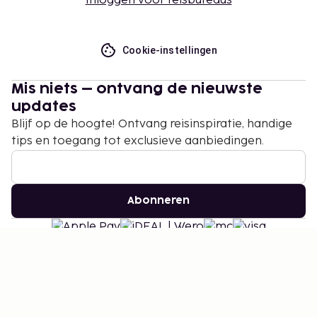
Inloggen voor reisbureaus
Cookie-instellingen
Mis niets – ontvang de nieuwste
updates
Blijf op de hoogte! Ontvang reisinspiratie, handige
tips en toegang tot exclusieve aanbiedingen.
Abonneren