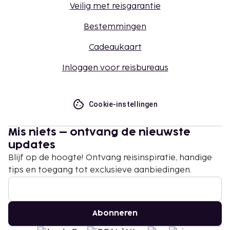
Veilig met reisgarantie
Bestemmingen
Cadeaukaart
Inloggen voor reisbureaus
Cookie-instellingen
Mis niets – ontvang de nieuwste
updates
Blijf op de hoogte! Ontvang reisinspiratie, handige
tips en toegang tot exclusieve aanbiedingen.
Abonneren