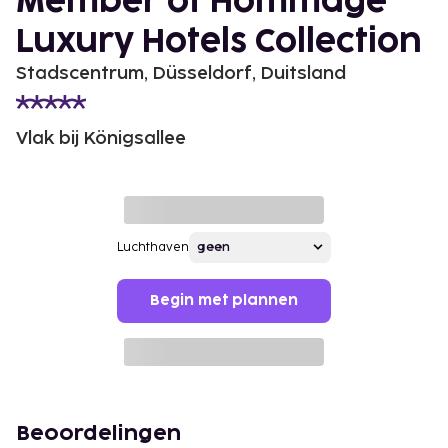
Member of Hommage
Luxury Hotels Collection
Stadscentrum, Düsseldorf, Duitsland
Vlak bij Königsallee
Luchthaven
Begin met plannen
Beoordelingen