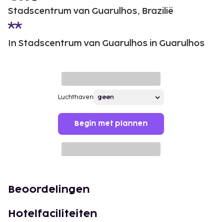
Stadscentrum van Guarulhos, Brazilië
In Stadscentrum van Guarulhos in Guarulhos
Luchthaven
Begin met plannen
Beoordelingen
Hotelfaciliteiten