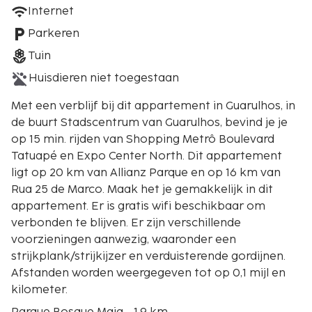
Internet
Parkeren
Tuin
Huisdieren niet toegestaan
Met een verblijf bij dit appartement in Guarulhos, in
de buurt Stadscentrum van Guarulhos, bevind je je
op 15 min. rijden van Shopping Metrô Boulevard
Tatuapé en Expo Center North. Dit appartement
ligt op 20 km van Allianz Parque en op 16 km van
Rua 25 de Marco. Maak het je gemakkelijk in dit
appartement. Er is gratis wifi beschikbaar om
verbonden te blijven. Er zijn verschillende
voorzieningen aanwezig, waaronder een
strijkplank/strijkijzer en verduisterende gordijnen.
Afstanden worden weergegeven tot op 0,1 mijl en
kilometer.