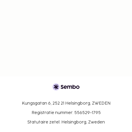
Kungsgatan 6, 252 21 Helsingborg, ZWEDEN
Registratie nummer: 556529-1795
Statutaire zetel: Helsingborg, Zweden