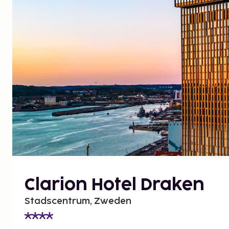
Clarion Hotel Draken
Stadscentrum, Zweden