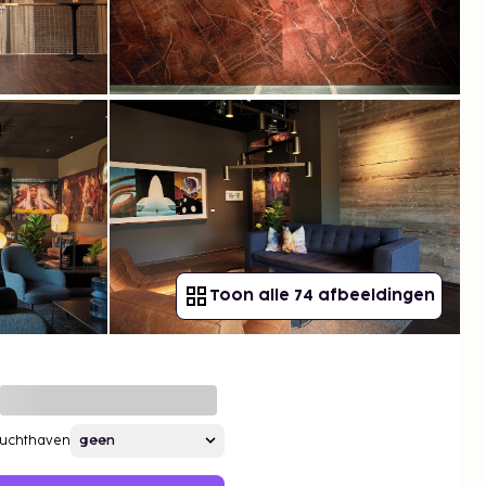
Toon alle 74 afbeeldingen
Luchthaven