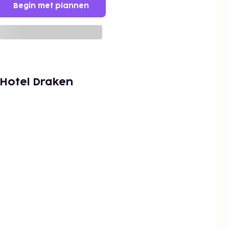
Begin met plannen
 Hotel Draken