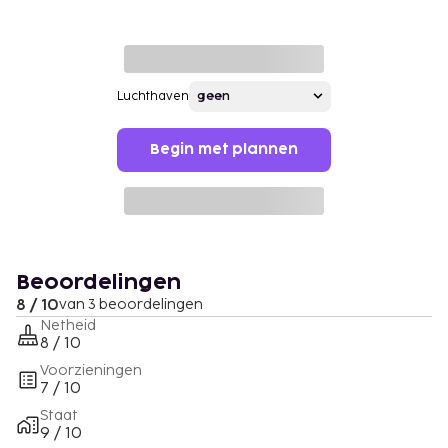
Luchthaven
Begin met plannen
Beoordelingen
8 / 10
van 3 beoordelingen
Netheid
8 / 10
Voorzieningen
7 / 10
Staat
9 / 10