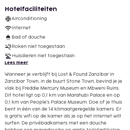
Hotelfaciliteiten
Airconditioning
Internet
Bad of douche
Roken niet toegestaan
Huisdieren niet toegestaan
Lees meer
Wanneer je verblijft bij Lost & Found Zanzibar in
Zanzibar Town, in de buurt Stone Town, bevind je je
vlak bij Freddie Mercury Museum en Mbweni Ruins.
Dit hotel ligt op 0,1 km van Marahubi Palace en op
0,1 km van People's Palace Museum. Doe of je thuis
bent in één van de 14 klimaatgeregelde kamers. Er
is gratis wifi op de kamer als je op het internet wilt
surfen. De privébadkamers met een douche