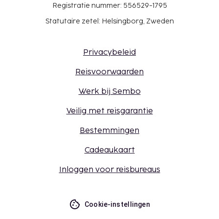
Registratie nummer: 556529-1795
Statutaire zetel: Helsingborg, Zweden
Privacybeleid
Reisvoorwaarden
Werk bij Sembo
Veilig met reisgarantie
Bestemmingen
Cadeaukaart
Inloggen voor reisbureaus
Cookie-instellingen