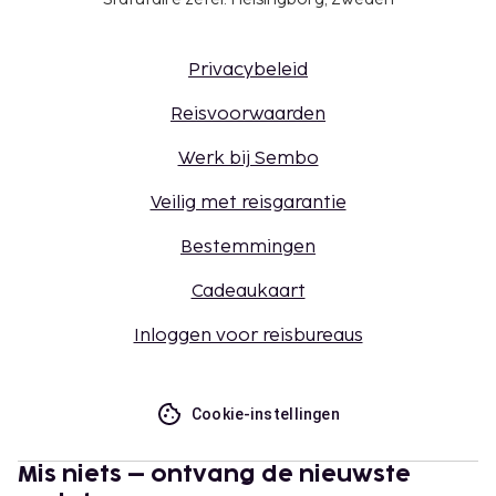
Privacybeleid
Reisvoorwaarden
Werk bij Sembo
Veilig met reisgarantie
Bestemmingen
Cadeaukaart
Inloggen voor reisbureaus
Cookie-instellingen
Mis niets – ontvang de nieuwste