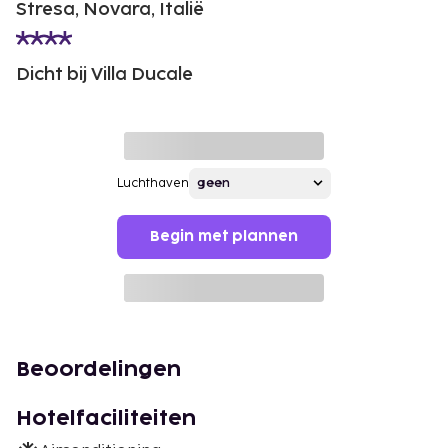
Stresa, Novara, Italië
Dicht bij Villa Ducale
Luchthaven
Begin met plannen
Beoordelingen
Hotelfaciliteiten