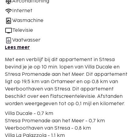
Airconditioning
Internet
Wasmachine
Televisie
Vaatwasser
Lees meer
Met een verblijf bij dit appartement in Stresa
bevind je je op 10 min. lopen van Villa Ducale en
Stresa Promenade aan het Meer. Dit appartement
ligt op 19,5 km van Ortameer en op 0,8 km van
Veerboothaven van Stresa. Dit appartement
beschikt over een flatscreentelevisie. Afstanden
worden weergegeven tot op 0,1 mijl en kilometer.
Villa Ducale - 0,7 km
Stresa Promenade aan het Meer - 0,7 km
Veerboothaven van Stresa - 0,8 km
Villa La Palazzola - 1,1 km