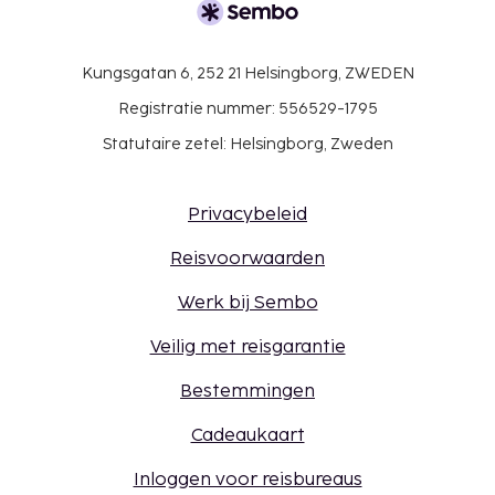
Kungsgatan 6, 252 21 Helsingborg, ZWEDEN
Registratie nummer: 556529-1795
Statutaire zetel: Helsingborg, Zweden
Privacybeleid
Reisvoorwaarden
Werk bij Sembo
Veilig met reisgarantie
Bestemmingen
Cadeaukaart
Inloggen voor reisbureaus