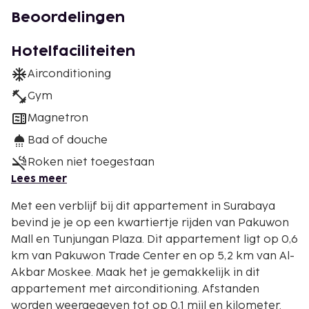
Beoordelingen
Hotelfaciliteiten
Airconditioning
Gym
Magnetron
Bad of douche
Roken niet toegestaan
Lees meer
Met een verblijf bij dit appartement in Surabaya
bevind je je op een kwartiertje rijden van Pakuwon
Mall en Tunjungan Plaza. Dit appartement ligt op 0,6
km van Pakuwon Trade Center en op 5,2 km van Al-
Akbar Moskee. Maak het je gemakkelijk in dit
appartement met airconditioning. Afstanden
worden weergegeven tot op 0,1 mijl en kilometer.