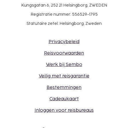
Kungsgatan 6, 252 21 Helsingborg, ZWEDEN
Registratie nummer: 556529-1795
Statutaire zetel: Helsingborg, Zweden
Privacybeleid
Reisvoorwaarden
Werk bij Sembo
Veilig met reisgarantie
Bestemmingen
Cadeaukaart
Inloggen voor reisbureaus