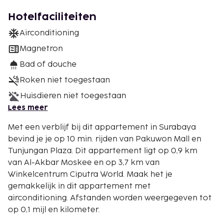
Hotelfaciliteiten
Airconditioning
Magnetron
Bad of douche
Roken niet toegestaan
Huisdieren niet toegestaan
Lees meer
Met een verblijf bij dit appartement in Surabaya
bevind je je op 10 min. rijden van Pakuwon Mall en
Tunjungan Plaza. Dit appartement ligt op 0,9 km
van Al-Akbar Moskee en op 3,7 km van
Winkelcentrum Ciputra World. Maak het je
gemakkelijk in dit appartement met
airconditioning. Afstanden worden weergegeven tot
op 0,1 mijl en kilometer.