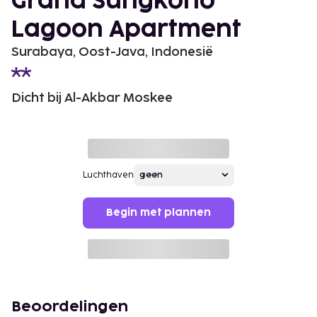
Grand Sungkono
Lagoon Apartment
Surabaya, Oost-Java, Indonesië
Dicht bij Al-Akbar Moskee
Luchthaven
Begin met plannen
Beoordelingen