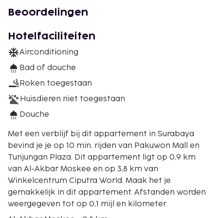
Beoordelingen
Hotelfaciliteiten
Airconditioning
Bad of douche
Roken toegestaan
Huisdieren niet toegestaan
Douche
Met een verblijf bij dit appartement in Surabaya
bevind je je op 10 min. rijden van Pakuwon Mall en
Tunjungan Plaza. Dit appartement ligt op 0,9 km
van Al-Akbar Moskee en op 3,8 km van
Winkelcentrum Ciputra World. Maak het je
gemakkelijk in dit appartement. Afstanden worden
weergegeven tot op 0,1 mijl en kilometer.