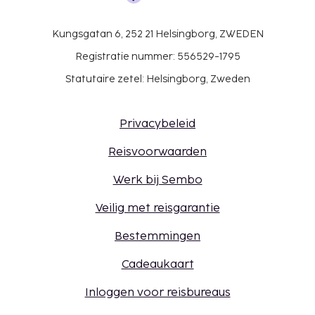
Kungsgatan 6, 252 21 Helsingborg, ZWEDEN
Registratie nummer: 556529-1795
Statutaire zetel: Helsingborg, Zweden
Privacybeleid
Reisvoorwaarden
Werk bij Sembo
Veilig met reisgarantie
Bestemmingen
Cadeaukaart
Inloggen voor reisbureaus