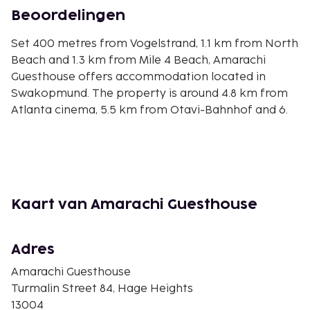
Beoordelingen
Set 400 metres from Vogelstrand, 1.1 km from North
Beach and 1.3 km from Mile 4 Beach, Amarachi
Guesthouse offers accommodation located in
Swakopmund. The property is around 4.8 km from
Atlanta cinema, 5.5 km from Otavi-Bahnhof and 6.
Kaart van Amarachi Guesthouse
Adres
Amarachi Guesthouse
Turmalin Street 84, Hage Heights
13004