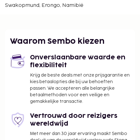
Swakopmund, Erongo, Namibië
Waarom Sembo kiezen
Onverslaanbare waarde en
flexibiliteit
Krijg de beste deals met onze prijsgarantie en
kies betaalopties die bij uw behoeften
passen. We accepteren alle belangrijke
betaalmethoden voor een veilige en
gemakkelijke transactie.
Vertrouwd door reizigers
wereldwijd
Met meer dan 30 jaar ervaring maakt Sembo