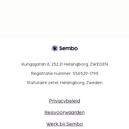
Kungsgatan 6, 252 21 Helsingborg, ZWEDEN
Registratie nummer: 556529-1795
Statutaire zetel: Helsingborg, Zweden
Privacybeleid
Reisvoorwaarden
Werk bij Sembo