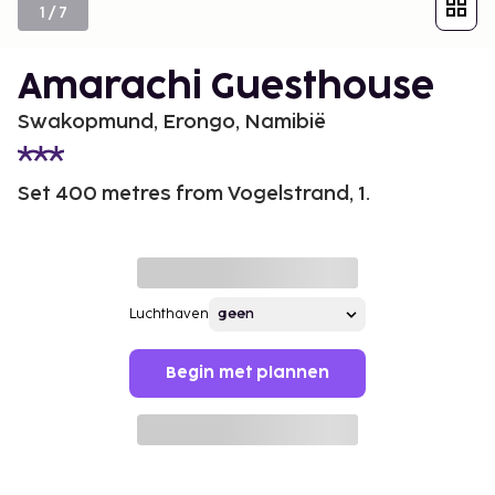
1
/
7
Amarachi Guesthouse
Swakopmund, Erongo, Namibië
Set 400 metres from Vogelstrand, 1.
Luchthaven
Begin met plannen