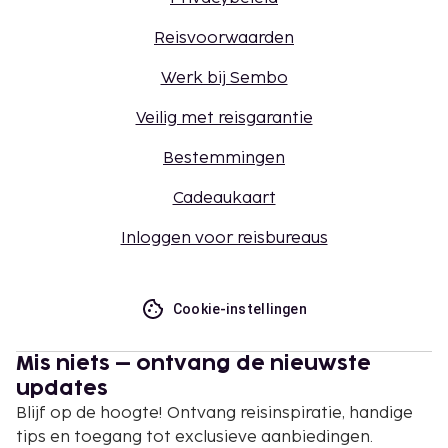
Reisvoorwaarden
Werk bij Sembo
Veilig met reisgarantie
Bestemmingen
Cadeaukaart
Inloggen voor reisbureaus
Cookie-instellingen
Mis niets – ontvang de nieuwste
updates
Blijf op de hoogte! Ontvang reisinspiratie, handige
tips en toegang tot exclusieve aanbiedingen.