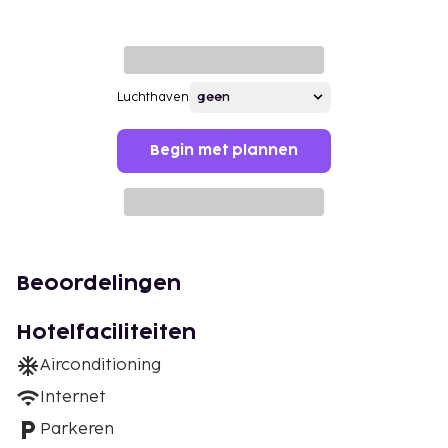
Luchthaven
Begin met plannen
Beoordelingen
Hotelfaciliteiten
Airconditioning
Internet
Parkeren