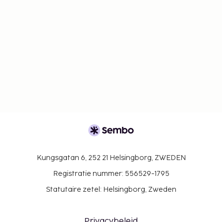
Kungsgatan 6, 252 21 Helsingborg, ZWEDEN
Registratie nummer: 556529-1795
Statutaire zetel: Helsingborg, Zweden
Privacybeleid