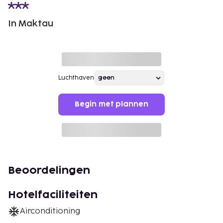
In Maktau
Luchthaven
Begin met plannen
Beoordelingen
Hotelfaciliteiten
Airconditioning