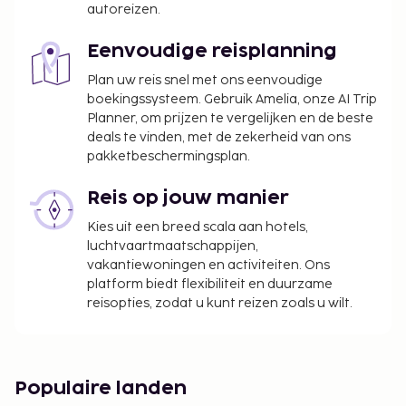
autoreizen.
Eenvoudige reisplanning
Plan uw reis snel met ons eenvoudige
boekingssysteem. Gebruik Amelia, onze AI Trip
Planner, om prijzen te vergelijken en de beste
deals te vinden, met de zekerheid van ons
pakketbeschermingsplan.
Reis op jouw manier
Kies uit een breed scala aan hotels,
luchtvaartmaatschappijen,
vakantiewoningen en activiteiten. Ons
platform biedt flexibiliteit en duurzame
reisopties, zodat u kunt reizen zoals u wilt.
Populaire landen