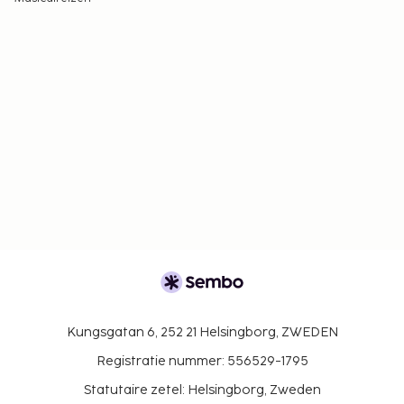
Kungsgatan 6, 252 21 Helsingborg, ZWEDEN
Registratie nummer: 556529-1795
Statutaire zetel: Helsingborg, Zweden