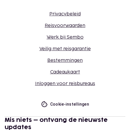
Privacybeleid
Reisvoorwaarden
Werk bij Sembo
Veilig met reisgarantie
Bestemmingen
Cadeaukaart
Inloggen voor reisbureaus
Cookie-instellingen
Mis niets – ontvang de nieuwste
updates