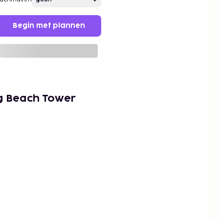
Begin met plannen
g Beach Tower