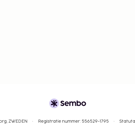
gborg, ZWEDEN
Registratie nummer: 556529-1795
Statuta