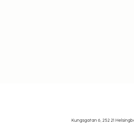
Kungsgatan 6, 252 21 Helsin