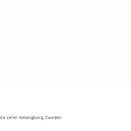
ire zetel: Helsingborg, Zweden