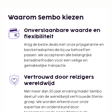
Waarom Sembo kiezen
Onverslaanbare waarde en
flexibiliteit
Krijg de beste deals met onze prijsgarantie en
kies betaalopties die bij uw behoeften
passen. We accepteren alle belangrijke
betaalmethoden voor een veilige en
gemakkelijke transactie.
Vertrouwd door reizigers
wereldwijd
Met meer dan 30 jaar ervaring maakt Sembo
deel uit van de wereldwijd vertrouwde Stena-
groep. We worden erkend voor onze
expertise en ondersteund door