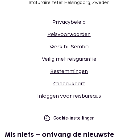
Statutaire zetel: Helsingborg, Zweden
Privacybeleid
Reisvoorwaarden
Werk bij Sembo
Veilig met reisgarantie
Bestemmingen
Cadeaukaart
Inloggen voor reisbureaus
Cookie-instellingen
Mis niets – ontvang de nieuwste