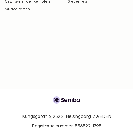
Gezinsvriendelijke hotels
Stedenreis
Musicalreizen
Kungsgatan 6, 252 21 Helsingborg, ZWEDEN
Registratie nummer: 556529-1795