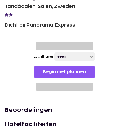
Tandådalen, Sälen, Zweden
Dicht bij Panorama Express
Luchthaven
Begin met plannen
Beoordelingen
Hotelfaciliteiten