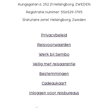
Kungsgatan 6, 252 21 Helsingborg, ZWEDEN
Registratie nummer: 556529-1795
Statutaire zetel: Helsingborg, Zweden
Privacybeleid
Reisvoorwaarden
Werk bij Sembo
Veilig met reisgarantie
Bestemmingen
Cadeaukaart
Inloggen voor reisbureaus