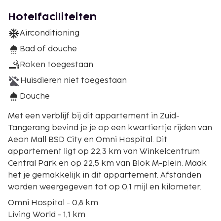
Hotelfaciliteiten
Airconditioning
Bad of douche
Roken toegestaan
Huisdieren niet toegestaan
Douche
Met een verblijf bij dit appartement in Zuid-
Tangerang bevind je je op een kwartiertje rijden van
Aeon Mall BSD City en Omni Hospital. Dit
appartement ligt op 22,3 km van Winkelcentrum
Central Park en op 22,5 km van Blok M-plein. Maak
het je gemakkelijk in dit appartement. Afstanden
worden weergegeven tot op 0,1 mijl en kilometer.
Omni Hospital - 0,8 km
Living World - 1,1 km