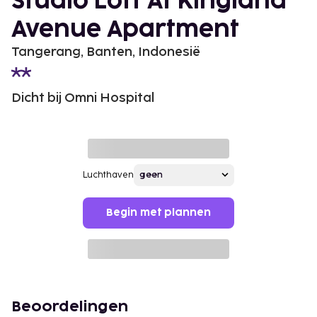
Studio Loft At Kingland
Avenue Apartment
Tangerang, Banten, Indonesië
Dicht bij Omni Hospital
Luchthaven
Begin met plannen
Beoordelingen