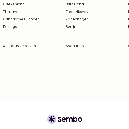
Griekenland
Barcelona
Thailand
Frederikshavn
Canarische Eilanden
Kopenhagen
Portugal
Berlijn
All-Inclusive reizen
Sport trips