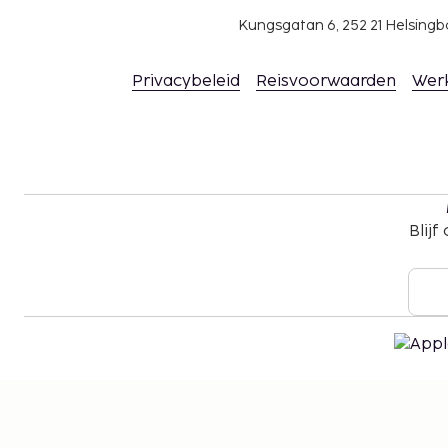
Kungsgatan 6, 252 21 Helsin
Privacybeleid
Reisvoorwaarden
Wer
Blijf