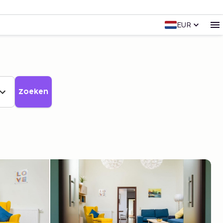
EUR
Zoeken