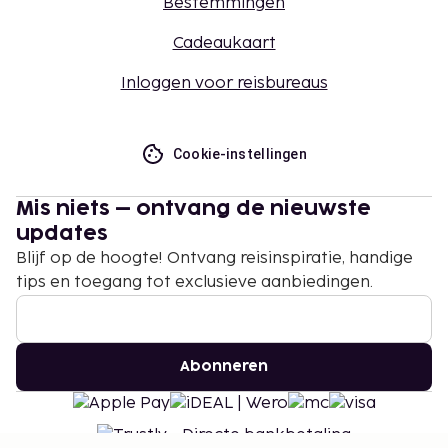
Bestemmingen
Cadeaukaart
Inloggen voor reisbureaus
Cookie-instellingen
Mis niets – ontvang de nieuwste
updates
Blijf op de hoogte! Ontvang reisinspiratie, handige
tips en toegang tot exclusieve aanbiedingen.
Abonneren