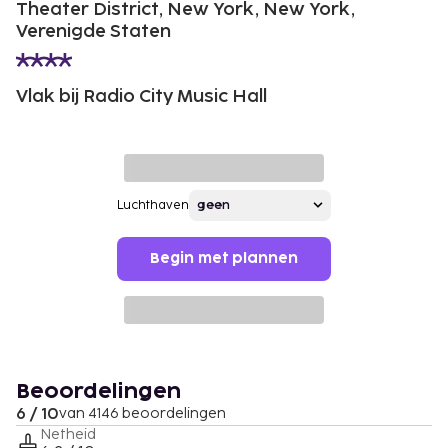
Theater District, New York, New York,
Verenigde Staten
Vlak bij Radio City Music Hall
Luchthaven
Begin met plannen
Beoordelingen
6 / 10
van 4146 beoordelingen
Netheid