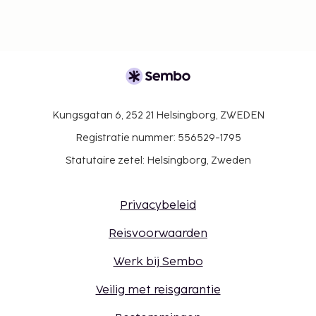
Kungsgatan 6, 252 21 Helsingborg, ZWEDEN
Registratie nummer: 556529-1795
Statutaire zetel: Helsingborg, Zweden
Privacybeleid
Reisvoorwaarden
Werk bij Sembo
Veilig met reisgarantie