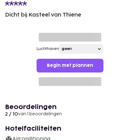
Dicht bij Kasteel van Thiene
Luchthaven
Begin met plannen
Beoordelingen
2 / 10
van 1 beoordelingen
Hotelfaciliteiten
Airconditioning