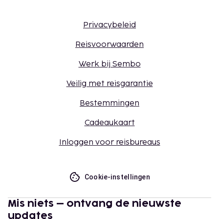
Privacybeleid
Reisvoorwaarden
Werk bij Sembo
Veilig met reisgarantie
Bestemmingen
Cadeaukaart
Inloggen voor reisbureaus
Cookie-instellingen
Mis niets – ontvang de nieuwste
updates