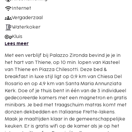
Internet
Vergaderzaal
Waterkoker
Kluis
Lees meer
Met een verblijf bij Palazzo Zironda bevind je je in
het hart van Thiene, op 10 min. lopen van Kasteel
van Thiene en Piazza Chilesotti. Deze bed &
breakfast in luxe stijl ligt op 0,9 km van Chiesa Del
Rosario en op 4,9 km van Santa Maria Annunziata
Kerk. Doe of je thuis bent in één van de 3 individueel
gedecoreerde kamers met een magnetron en gratis
minibars. Je bed met traagschuim matras komt met
donzen dekbedden en Italiaanse Frette-lakens.
Maak je maaltijden klaar in de gemeenschappelijke
keuken. Er is gratis wifi op de kamer als je op het