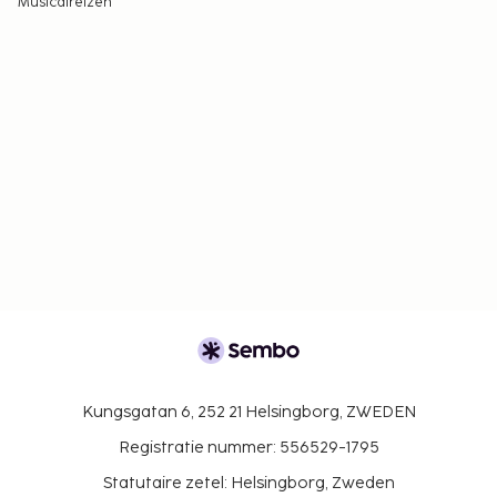
Musicalreizen
Kungsgatan 6, 252 21 Helsingborg, ZWEDEN
Registratie nummer: 556529-1795
Statutaire zetel: Helsingborg, Zweden