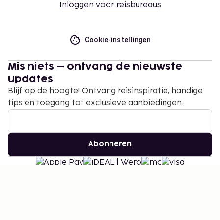
Inloggen voor reisbureaus
Cookie-instellingen
Mis niets – ontvang de nieuwste
updates
Blijf op de hoogte! Ontvang reisinspiratie, handige
tips en toegang tot exclusieve aanbiedingen.
Abonneren