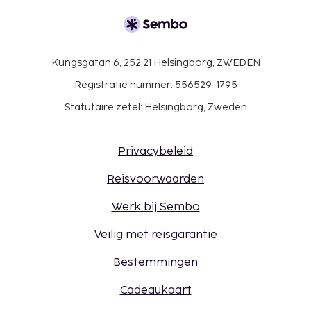
Kungsgatan 6, 252 21 Helsingborg, ZWEDEN
Registratie nummer: 556529-1795
Statutaire zetel: Helsingborg, Zweden
Privacybeleid
Reisvoorwaarden
Werk bij Sembo
Veilig met reisgarantie
Bestemmingen
Cadeaukaart