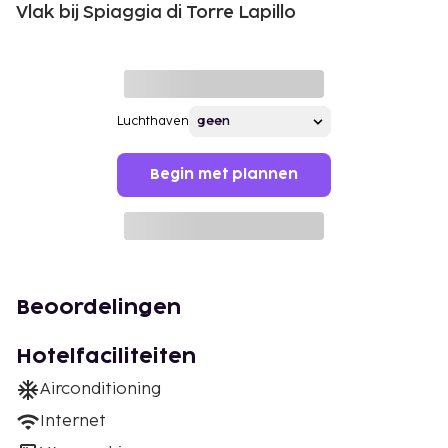
Vlak bij Spiaggia di Torre Lapillo
Luchthaven
Begin met plannen
Beoordelingen
Hotelfaciliteiten
Airconditioning
Internet