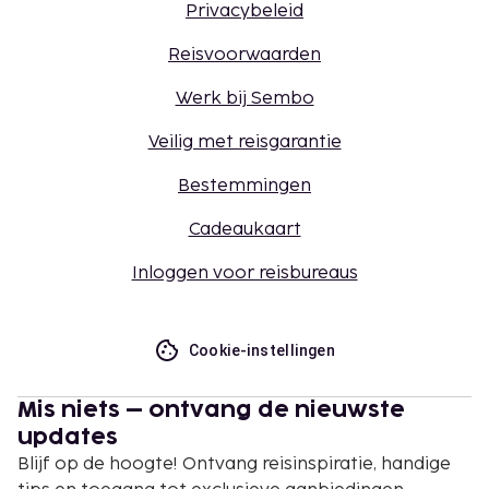
Privacybeleid
Reisvoorwaarden
Werk bij Sembo
Veilig met reisgarantie
Bestemmingen
Cadeaukaart
Inloggen voor reisbureaus
Cookie-instellingen
Mis niets – ontvang de nieuwste
updates
Blijf op de hoogte! Ontvang reisinspiratie, handige