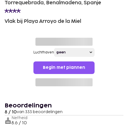
Torrequebrada, Benalmadena, Spanje
Vlak bij Playa Arroyo de la Miel
Luchthaven
Begin met plannen
Beoordelingen
8 / 10
van 333 beoordelingen
Netheid
8.6 / 10