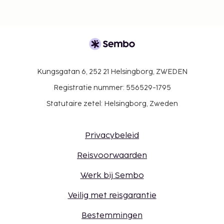
Kungsgatan 6, 252 21 Helsingborg, ZWEDEN
Registratie nummer: 556529-1795
Statutaire zetel: Helsingborg, Zweden
Privacybeleid
Reisvoorwaarden
Werk bij Sembo
Veilig met reisgarantie
Bestemmingen