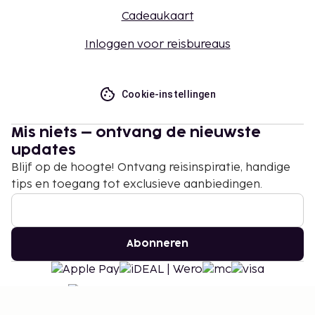
Cadeaukaart
Inloggen voor reisbureaus
Cookie-instellingen
Mis niets – ontvang de nieuwste
updates
Blijf op de hoogte! Ontvang reisinspiratie, handige
tips en toegang tot exclusieve aanbiedingen.
Abonneren