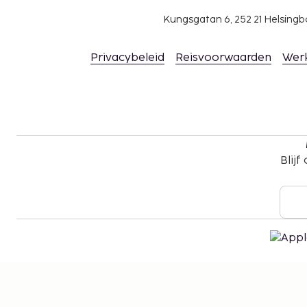
Kungsgatan 6, 252 21 Helsin
Privacybeleid
Reisvoorwaarden
Wer
Blijf