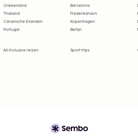
Griekenland
Barcelona
Thailand
Frederikshavn
Canarische Eilanden
Kopenhagen
Portugal
Berlijn
All-Inclusive reizen
Sport trips