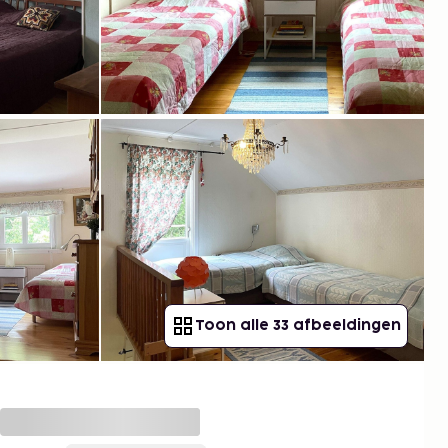
Toon alle 33 afbeeldingen