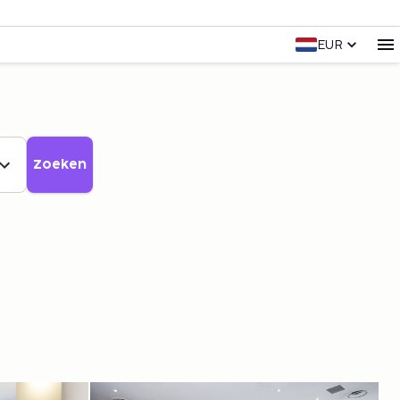
EUR
Zoeken