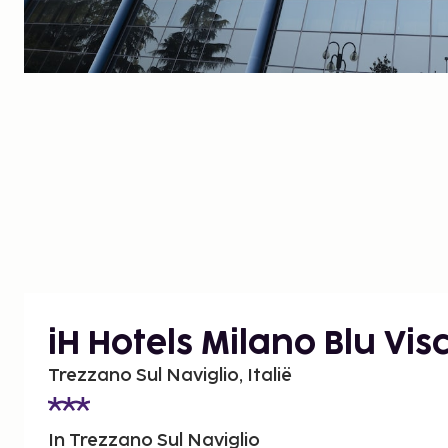
iH Hotels Milano Blu Vis
Trezzano Sul Naviglio, Italië
In Trezzano Sul Naviglio