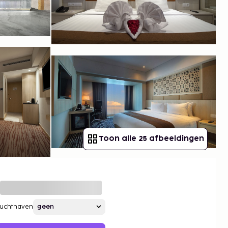
Toon alle 25 afbeeldingen
Luchthaven