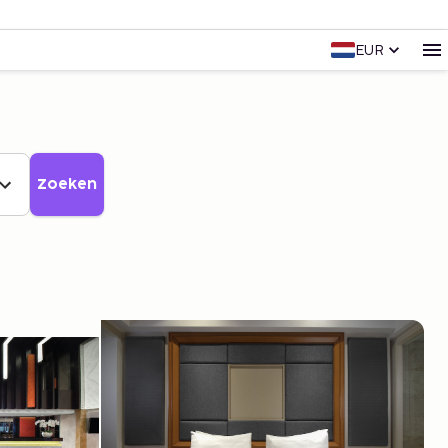
EUR
Zoeken