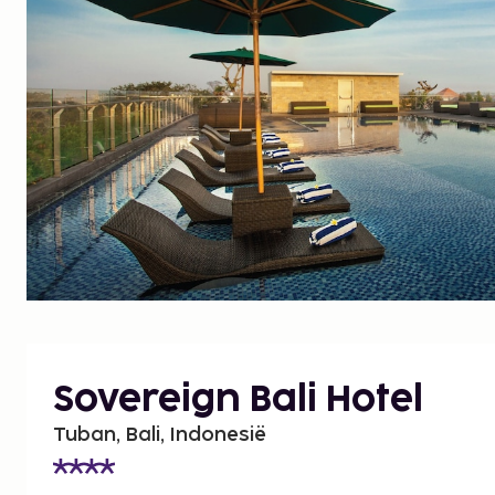
Sovereign Bali Hotel
Tuban, Bali, Indonesië