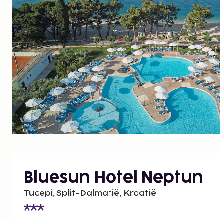
Bluesun Hotel Neptun
Tucepi, Split-Dalmatië, Kroatië