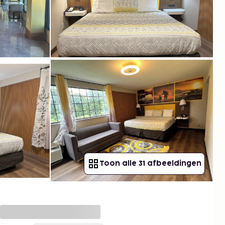
Toon alle 31 afbeeldingen