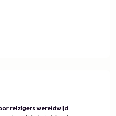
or reizigers wereldwijd