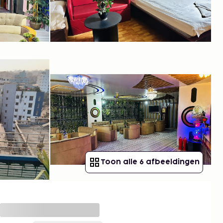
Toon alle 6 afbeeldingen